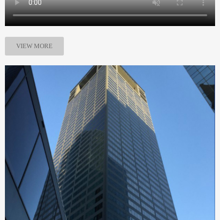
VIEW MORE
企业简介