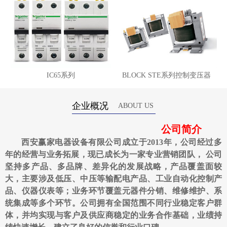
IC65系列
BLOCK STE系列控制变压器
企业概况
ABOUT US
公司简介
西安赢家电器设备有限公司成立于2013年，公司经过多
年的经营与业务拓展，现已成长为一家专业营销团队， 公司
坚持多产品、多品牌、差异化的发展战略，产品覆盖面较
大，主要涉及低压、中压等输配电产品、工业自动化控制产
品、仪器仪表等；业务环节覆盖元器件分销、维修维护、系
统集成等多个环节。公司拥有全国范围不同行业稳定客户群
体，并均实现与客户及供应商稳定的业务合作基础，业绩持