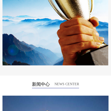
荣誉资质
新闻中心
NEWS CENTER