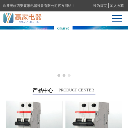
欢迎光临西安赢家电器设备有限公司官方网站！
设为首页
加入收藏
联系我们
产品中心
PRODUCT CENTER