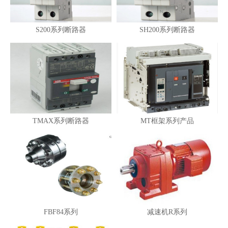
S200系列断路器
SH200系列断路器
TMAX系列断路器
MT框架系列产品
FBF84系列
减速机R系列