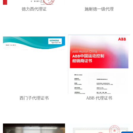
德力西代理证
施耐德一级代理
西门子代理证书
ABB 代理证书