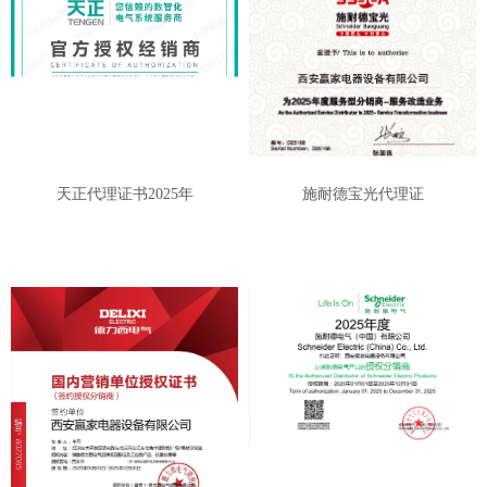
天正代理证书2025年
施耐德宝光代理证