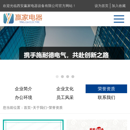
欢迎光临西安赢家电器设备有限公司官方网站！
设为首页
加入收藏
企业简介
企业文化
荣誉资质
办公环境
员工风采
联系我们
您当前位置：
首页
>
关于我们
>荣誉资质