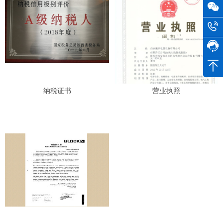
纳税证书
营业执照