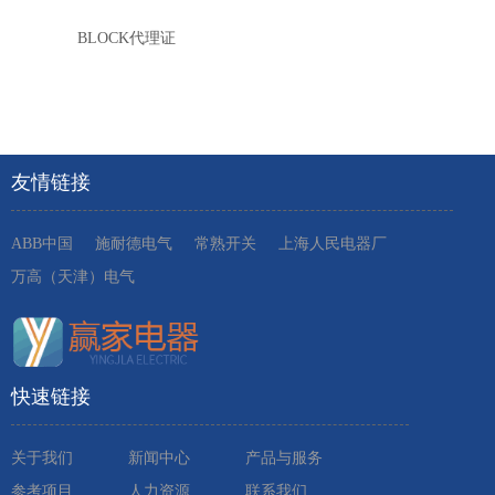
BLOCK代理证
友情链接
ABB中国
施耐德电气
常熟开关
上海人民电器厂
万高（天津）电气
快速链接
关于我们
新闻中心
产品与服务
参考项目
人力资源
联系我们