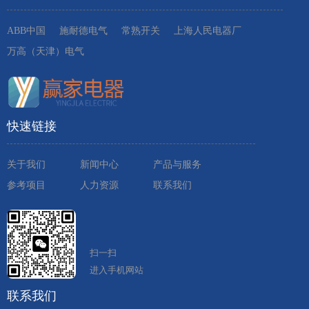
ABB中国
施耐德电气
常熟开关
上海人民电器厂
万高（天津）电气
快速链接
关于我们
新闻中心
产品与服务
参考项目
人力资源
联系我们
扫一扫
进入手机网站
联系我们