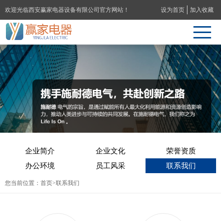
欢迎光临西安赢家电器设备有限公司官方网站！
设为首页
加入收藏
企业简介
企业文化
荣誉资质
办公环境
员工风采
联系我们
您当前位置：
首页
>联系我们