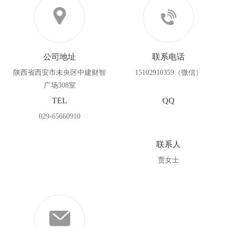
公司地址
联系电话
陕西省西安市未央区中建财智
15102910359（微信）
广场308室
TEL
QQ
029-65660910
联系人
贾女士