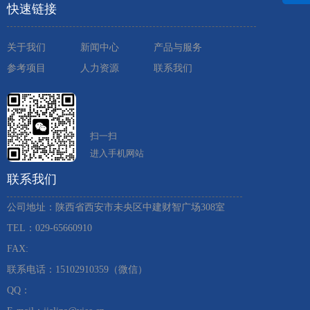
快速链接
关于我们
新闻中心
产品与服务
参考项目
人力资源
联系我们
扫一扫
进入手机网站
联系我们
公司地址：陕西省西安市未央区中建财智广场308室
TEL：029-65660910 ​
FAX:
联系电话：15102910359（微信）
QQ：