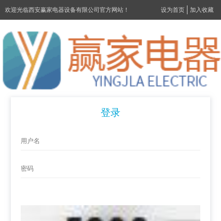
欢迎光临西安赢家电器设备有限公司官方网站！
设为首页
加入收藏
登录