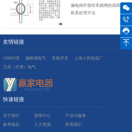
漏电保护器经常跳闸的原因分
析及处理方法
友情链接
ABB中国
施耐德电气
常熟开关
上海人民电器厂
万高（天津）电气
快速链接
关于我们
新闻中心
产品与服务
参考项目
人力资源
联系我们