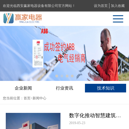
欢迎光临西安赢家电器设备有限公司官方网站！
设为首页
加入收藏
企业新闻
行业资讯
技术知识
您当前位置：
首页
>新闻中心
数字化推动智慧建筑发展 ABB致力于塑造行业未来
2019-05-23