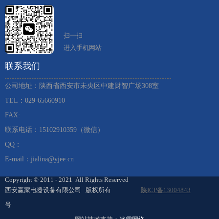
扫一扫
进入手机网站
联系我们
公司地址：陕西省西安市未央区中建财智广场308室
TEL：029-65660910 ​
FAX:
联系电话：15102910359（微信）
QQ：
E-mail：jialina@yjee.cn
Copyright © 2011 - 2021 All Rights Reserved
西安赢家电器设备有限公司 版权所有
陕ICP备13004843
号