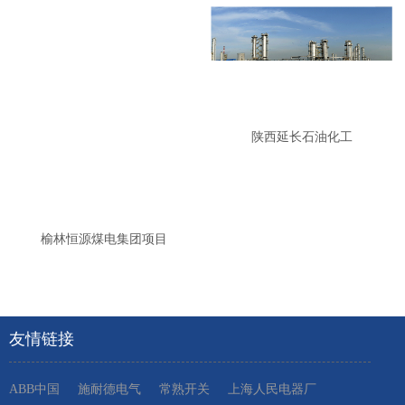
陕西延长石油化工
榆林恒源煤电集团项目
友情链接
ABB中国
施耐德电气
常熟开关
上海人民电器厂