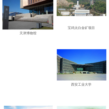
宝鸡太白金矿项目
天津博物馆
西安工业大学