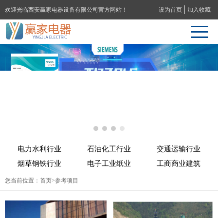
欢迎光临西安赢家电器设备有限公司官方网站！
设为首页
加入收藏
电力水利行业
石油化工行业
交通运输行业
烟草钢铁行业
电子工业纸业
工商商业建筑
您当前位置：
首页
>参考项目