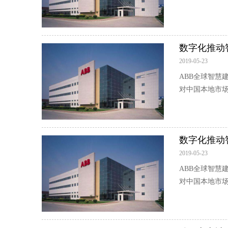
数字化推动
2019-05-23
ABB全球智慧建
对中国本地市
数字化推动
2019-05-23
ABB全球智慧建
对中国本地市