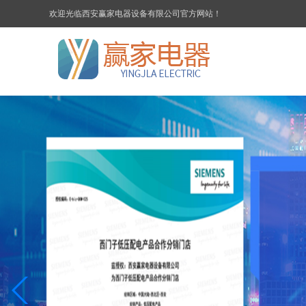
欢迎光临西安赢家电器设备有限公司官方网站！