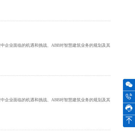
智能化过程中企业面临的机遇和挑战、ABB对智慧建筑业务的规划及其
智能化过程中企业面临的机遇和挑战、ABB对智慧建筑业务的规划及其