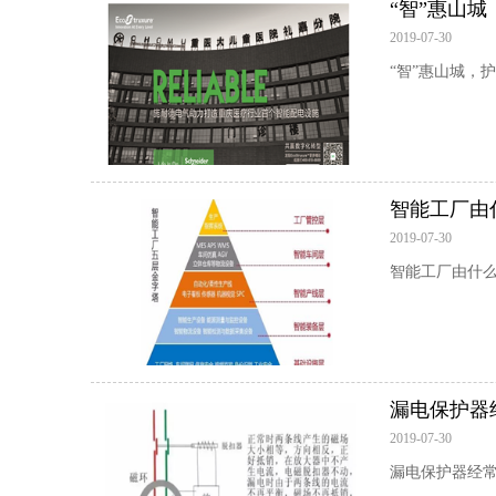
“智”惠山
2019-07-30
“智”惠山城，
智能工厂由
2019-07-30
智能工厂由什
漏电保护器
2019-07-30
漏电保护器经