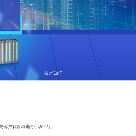
技术知识
我们与客户有效沟通的互动平台。