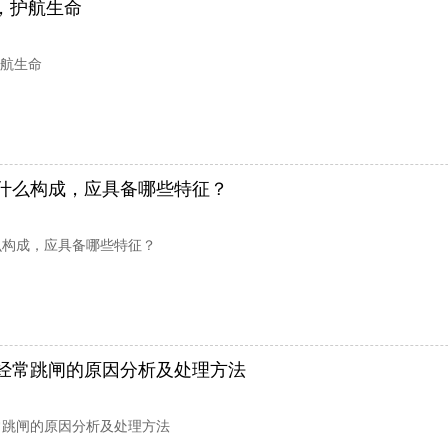
城，护航生命
护航生命
什么构成，应具备哪些特征？
么构成，应具备哪些特征？
经常跳闸的原因分析及处理方法
常跳闸的原因分析及处理方法