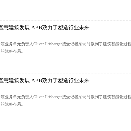
智慧建筑发展 ABB致力于塑造行业未来
筑业务单元负责人Oliver Iltisberger接受记者采访时谈到了建筑
场的战略布局。
智慧建筑发展 ABB致力于塑造行业未来
筑业务单元负责人Oliver Iltisberger接受记者采访时谈到了建筑
场的战略布局。