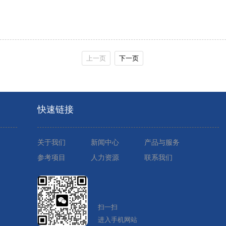
上一页
下一页
快速链接
关于我们
新闻中心
产品与服务
参考项目
人力资源
联系我们
扫一扫
进入手机网站