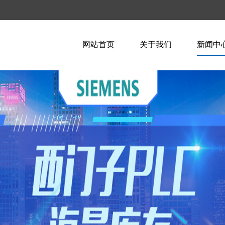
网站首页
关于我们
新闻中
企业简介
企业新
企业文化
行业资
荣誉资质
技术知
联系我们