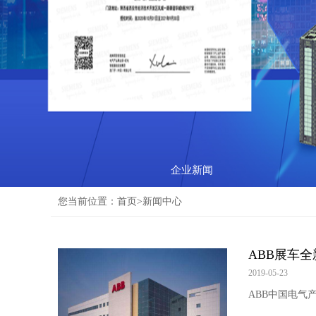
企业新闻
您当前位置：
首页
>新闻中心
ABB展车
2019-05-23
ABB中国电气