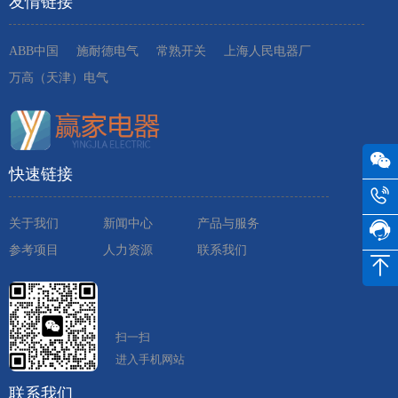
友情链接
ABB中国
施耐德电气
常熟开关
上海人民电器厂
万高（天津）电气
快速链接
关于我们
新闻中心
产品与服务
参考项目
人力资源
联系我们
扫一扫
进入手机网站
联系我们