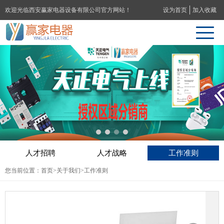
欢迎光临西安赢家电器设备有限公司官方网站！
设为首页
加入收藏
人才招聘
人才战略
工作准则
您当前位置：
首页
>
关于我们
>工作准则