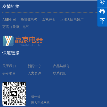
友情链接
ABB中国
施耐德电气
常熟开关
上海人民电器厂
万高（天津）电气
快速链接
关于我们
新闻中心
产品与服务
参考项目
人力资源
联系我们
扫一扫
进入手机网站