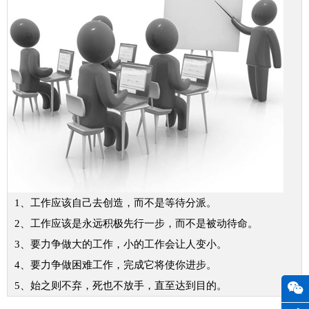
1、工作应该自己去创造，而不是等待分派。
2、工作应该是永远积极先行一步，而不是被动待命。
3、要力争做大的工作，小的工作会让人变小。
4、要力争做困难工作，完成它将使你进步。
5、始之则不弃，死也不放手，直至达到目的。