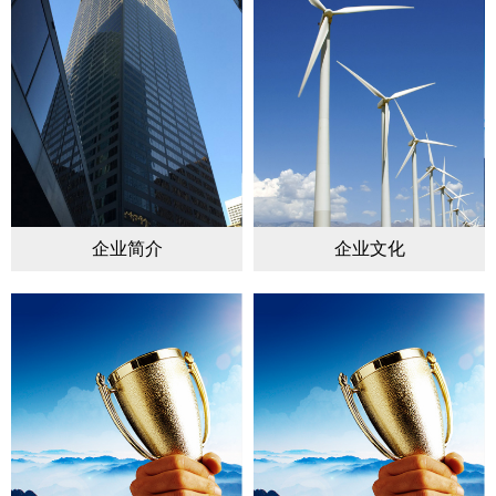
企业简介
企业文化