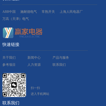
ABB中国
施耐德电气
常熟开关
上海人民电器厂
万高（天津）电气
快速链接
关于我们
新闻中心
产品与服务
参考项目
人力资源
联系我们
扫一扫
进入手机网站
联系我们