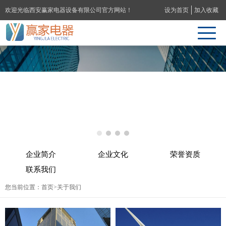
欢迎光临西安赢家电器设备有限公司官方网站！
设为首页
加入收藏
企业简介
企业文化
荣誉资质
联系我们
您当前位置：
首页
>关于我们