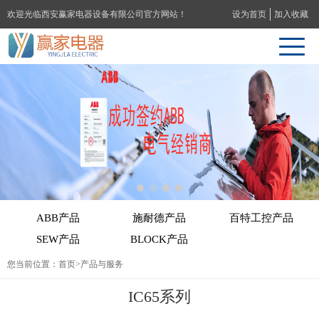
欢迎光临西安赢家电器设备有限公司官方网站！
设为首页
加入收藏
ABB产品
施耐德产品
百特工控产品
SEW产品
BLOCK产品
您当前位置：
首页
>产品与服务
IC65系列