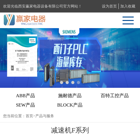
欢迎光临西安赢家电器设备有限公司官方网站！
设为首页
加入收藏
ABB产品
施耐德产品
百特工控产品
SEW产品
BLOCK产品
您当前位置：
首页
>产品与服务
减速机F系列