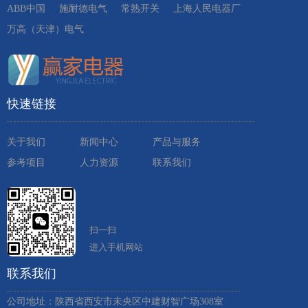
ABB中国
施耐德电气
常熟开关
上海人民电器厂
万高（天津）电气
快速链接
关于我们
新闻中心
产品与服务
参考项目
人力资源
联系我们
扫一扫
进入手机网站
联系我们
公司地址：陕西省西安市未央区中建财智广场308室