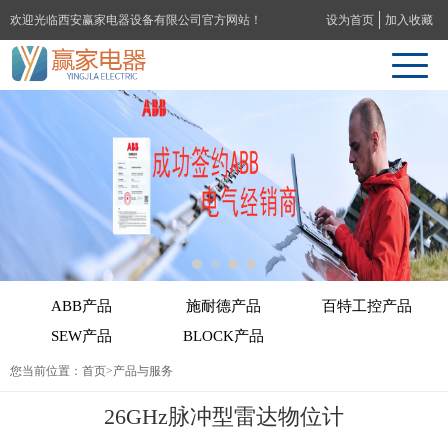
欢迎光临西安赢家电器设备有限公司官方网站！
设为首页
加入收藏
ABB产品
施耐德产品
百特工控产品
SEW产品
BLOCK产品
您当前位置：
首页
>产品与服务
26GHz脉冲型雷达物位计