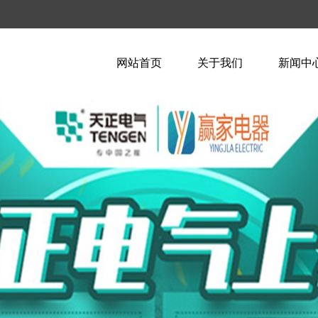
网站首页
关于我们
新闻中
企业简介
企业新
企业文化
行业资
荣誉资质
技术知
联系我们