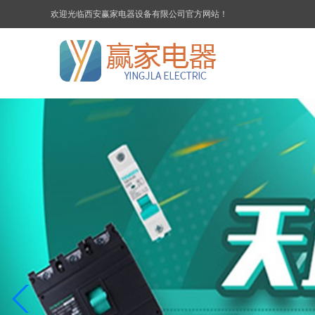
欢迎光临西安赢家电器设备有限公司官方网站！