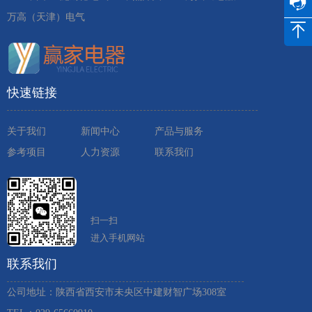
万高（天津）电气
快速链接
关于我们
新闻中心
产品与服务
参考项目
人力资源
联系我们
扫一扫
进入手机网站
联系我们
公司地址：陕西省西安市未央区中建财智广场308室