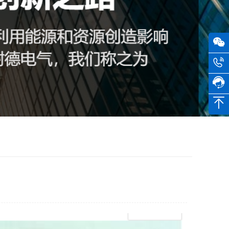
电子工业纸业
工商商业建筑