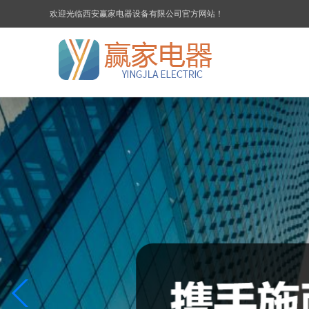
欢迎光临西安赢家电器设备有限公司官方网站！