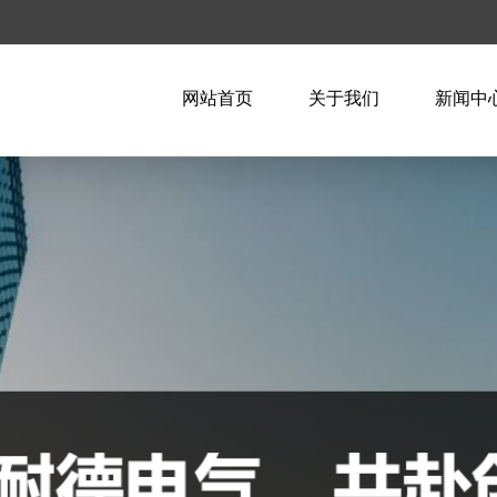
网站首页
关于我们
新闻中
企业简介
企业新
企业文化
行业资
荣誉资质
技术知
联系我们